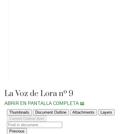
La Voz de Lora nº 9
ABRIR EN PANTALLA COMPLETA 📖