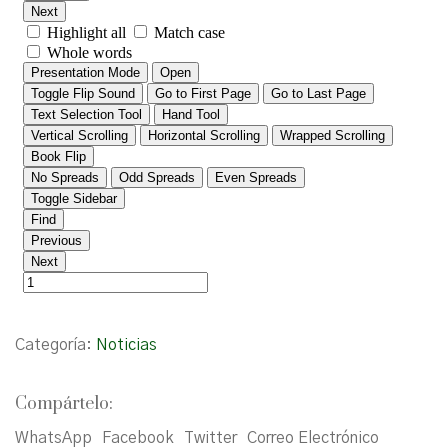
Categoría:
Noticias
Compártelo:
WhatsApp
Facebook
Twitter
Correo Electrónico