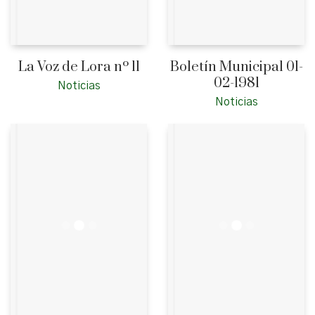
La Voz de Lora nº 11
Boletín Municipal 01-
02-1981
Noticias
Noticias