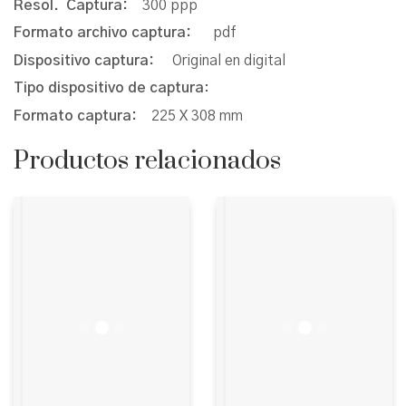
Resol. Captura:
300 ppp
Formato archivo captura:
pdf
Dispositivo captura:
Original en digital
Tipo dispositivo de captura
:
Formato captura:
225 X 308 mm
Productos relacionados