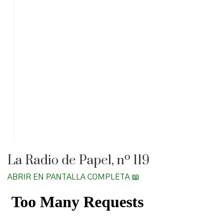
La Radio de Papel, nº 119
ABRIR EN PANTALLA COMPLETA 📖