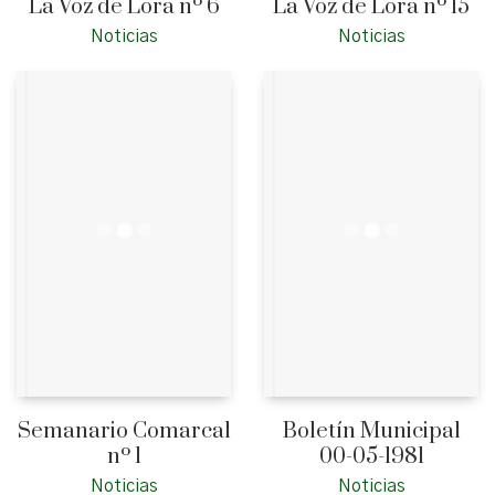
La Voz de Lora nº 6
La Voz de Lora nº 15
Noticias
Noticias
Semanario Comarcal
Boletín Municipal
nº 1
00-05-1981
Noticias
Noticias