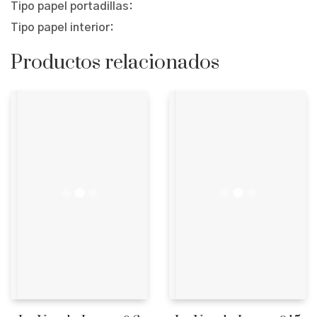
Tipo papel portadillas:
Tipo papel interior:
Productos relacionados