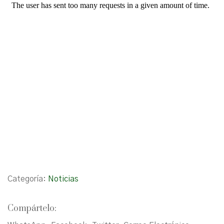
Categoría:
Noticias
Compártelo: