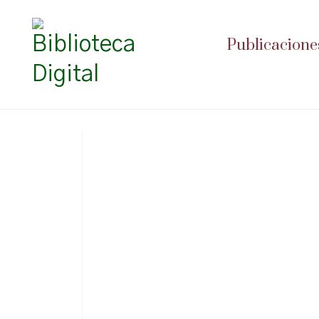
Publicacione