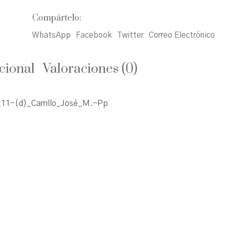
Compártelo:
WhatsApp
Facebook
Twitter
Correo Electrónico
cional
Valoraciones (0)
11-(d)_Carrillo_José_M.-Pp