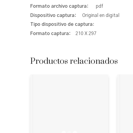
Formato archivo captura:
pdf
Dispositivo captura:
Original en digital
Tipo dispositivo de captura
:
Formato captura:
210 X 297
Productos relacionados