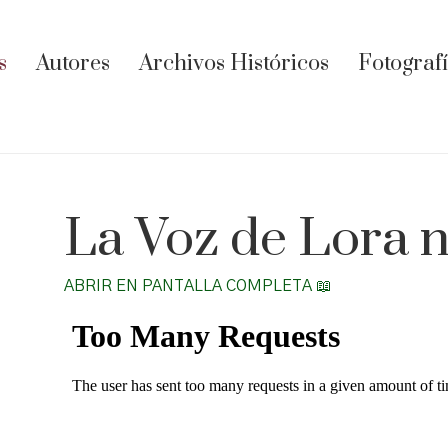
s
Autores
Archivos Históricos
Fotograf
La Voz de Lora n
ABRIR EN PANTALLA COMPLETA 📖