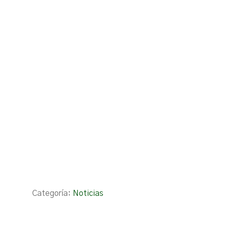
Categoría:
Noticias