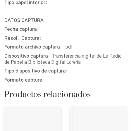
Tipo papel interior:
DATOS CAPTURA
Fecha captura:
Resol. Captura:
Formato archivo captura:
pdf
Dispositivo captura:
Transferencia digital de La Radio
de Papel a Biblioteca Digital Loreña
Tipo dispositivo de captura
:
Formato captura:
Productos relacionados