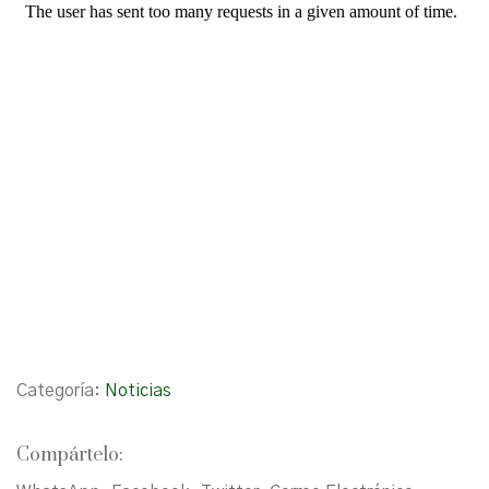
Categoría:
Noticias
Compártelo: