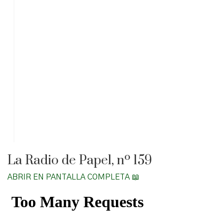
La Radio de Papel, nº 159
ABRIR EN PANTALLA COMPLETA 📖