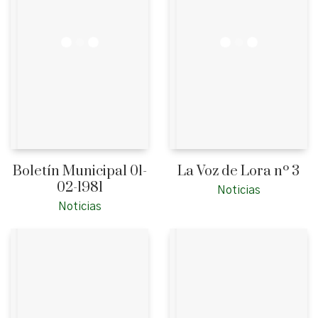
Boletín Municipal 01-
La Voz de Lora nº 3
02-1981
Noticias
Noticias