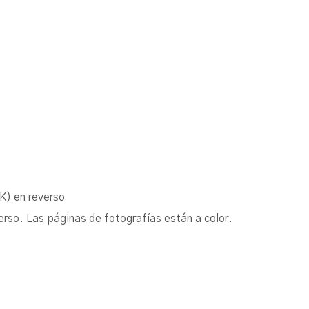
K) en reverso
erso. Las páginas de fotografías están a color.