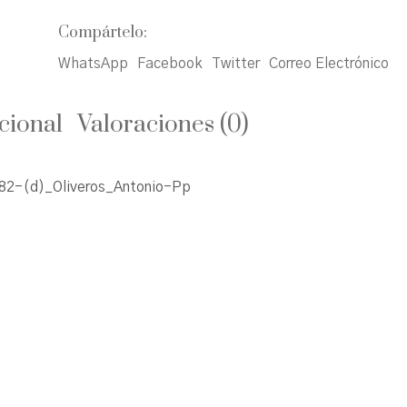
Compártelo:
WhatsApp
Facebook
Twitter
Correo Electrónico
cional
Valoraciones (0)
2-(d)_Oliveros_Antonio-Pp