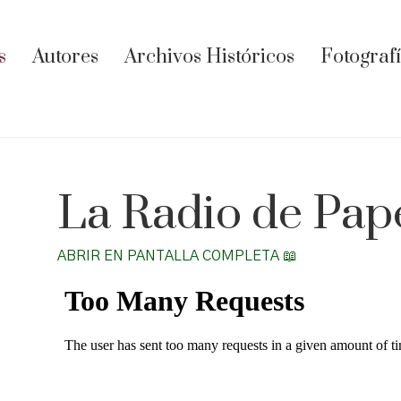
s
Autores
Archivos Históricos
Fotograf
La Radio de Pape
ABRIR EN PANTALLA COMPLETA 📖