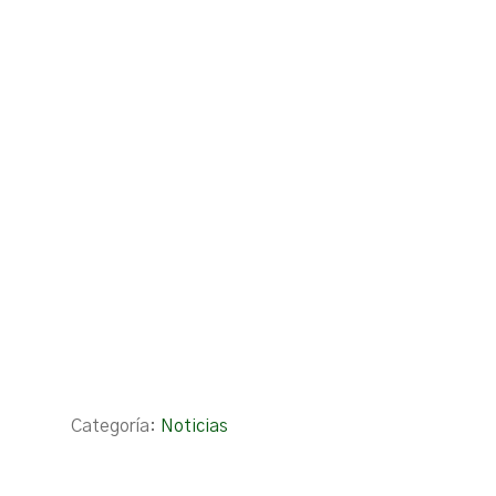
Categoría:
Noticias