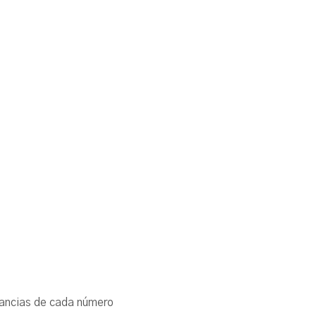
cunstancias de cada número