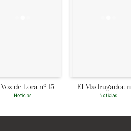
 Voz de Lora nº 15
El Madrugador, n
Noticias
Noticias