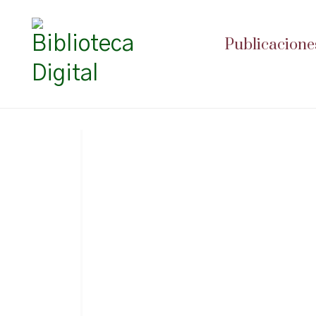
Publicacione