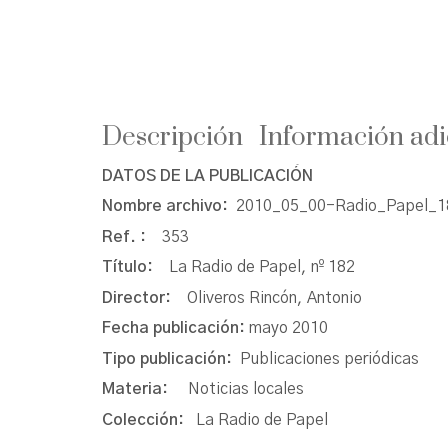
Descripción
Información adi
DATOS DE LA PUBLICACIÓN
Nombre archivo:
2010_05_00-Radio_Papel_18
Ref. :
353
Título:
La Radio de Papel, nº 182
Director:
Oliveros Rincón, Antonio
Fecha publicación:
mayo 2010
Tipo publicación:
Publicaciones periódicas
Materia:
Noticias locales
Colección:
La Radio de Papel