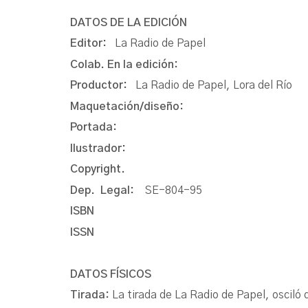
DATOS DE LA EDICIÓN
Editor:
La Radio de Papel
Colab. En la edición:
Productor:
La Radio de Papel, Lora del Río
Maquetación/diseño:
Portada:
Ilustrador:
Copyright.
Dep. Legal:
SE-804-95
ISBN
ISSN
DATOS FÍSICOS
Tirada:
La tirada de La Radio de Papel, oscil