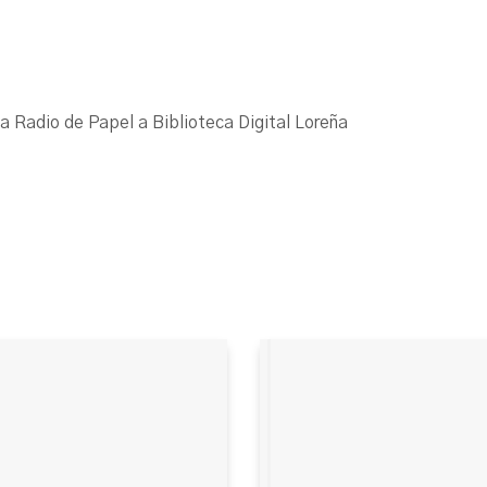
La Radio de Papel a Biblioteca Digital Loreña