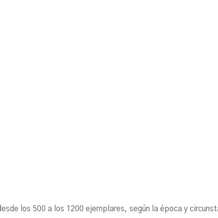
ó desde los 500 a los 1200 ejemplares, según la época y cir