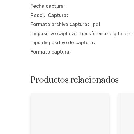
Fecha captura:
Resol. Captura:
Formato archivo captura:
pdf
Dispositivo captura:
Transferencia digital de 
Tipo dispositivo de captura
:
Formato captura:
Productos relacionados