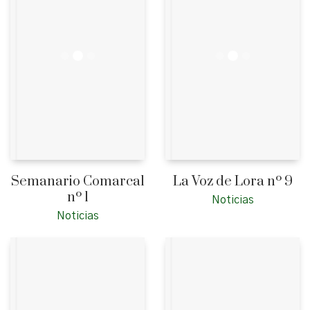
Semanario Comarcal
La Voz de Lora nº 9
nº 1
Noticias
Noticias