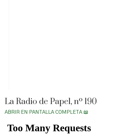
La Radio de Papel, nº 190
ABRIR EN PANTALLA COMPLETA 📖