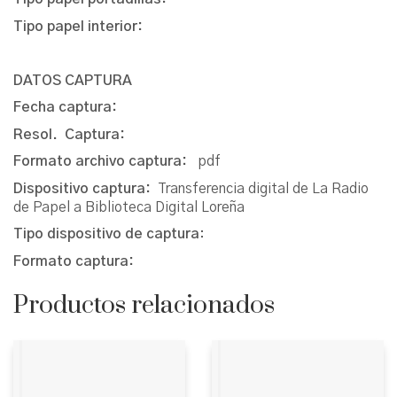
Tipo papel interior:
DATOS CAPTURA
Fecha captura:
Resol. Captura:
Formato archivo captura:
pdf
Dispositivo captura:
Transferencia digital de La Radio
de Papel a Biblioteca Digital Loreña
Tipo dispositivo de captura
:
Formato captura:
Productos relacionados