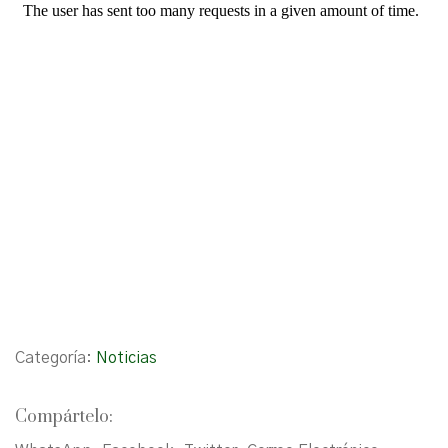
Categoría:
Noticias
Compártelo: