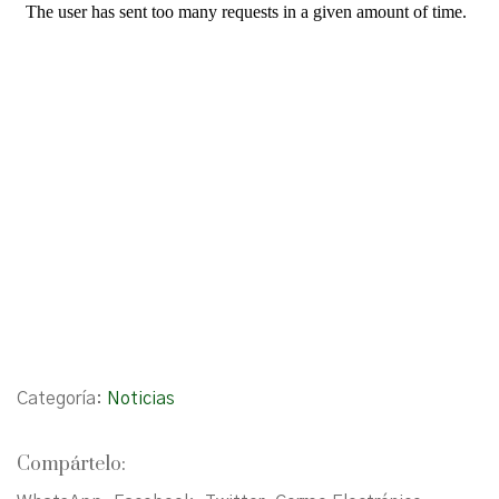
Categoría:
Noticias
Compártelo: