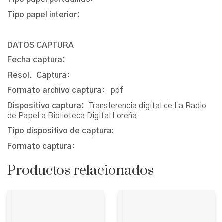
Tipo papel interior:
DATOS CAPTURA
Fecha captura:
Resol. Captura:
Formato archivo captura:
pdf
Dispositivo captura:
Transferencia digital de La Radio
de Papel a Biblioteca Digital Loreña
Tipo dispositivo de captura
:
Formato captura:
Productos relacionados