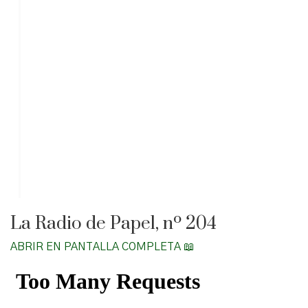
La Radio de Papel, nº 204
ABRIR EN PANTALLA COMPLETA 📖