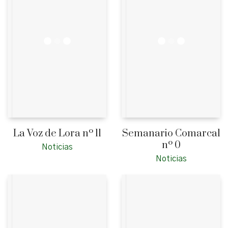
La Voz de Lora nº 11
Semanario Comarcal
nº 0
Noticias
Noticias