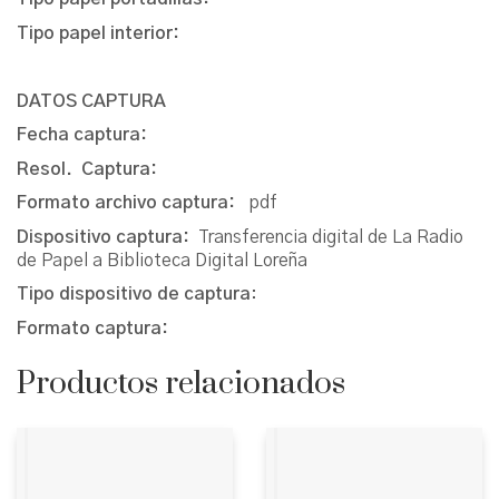
Tipo papel interior:
DATOS CAPTURA
Fecha captura:
Resol. Captura:
Formato archivo captura:
pdf
Dispositivo captura:
Transferencia digital de La Radio
de Papel a Biblioteca Digital Loreña
Tipo dispositivo de captura
:
Formato captura:
Productos relacionados