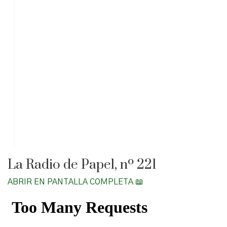
La Radio de Papel, nº 221
ABRIR EN PANTALLA COMPLETA 📖