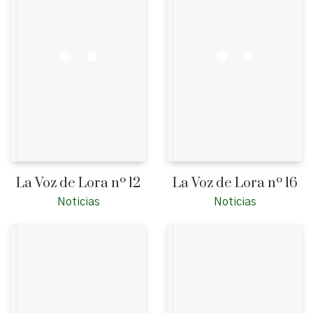
La Voz de Lora nº 12
La Voz de Lora nº 16
Noticias
Noticias