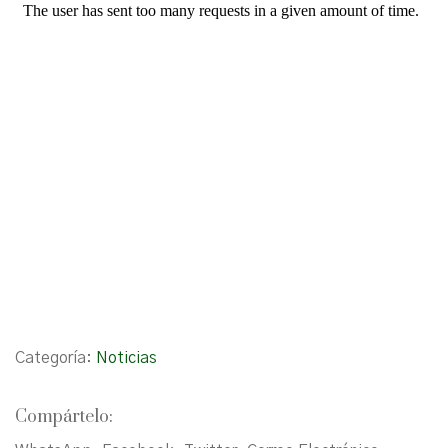
Categoría:
Noticias
Compártelo: