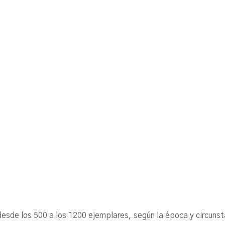
ó desde los 500 a los 1200 ejemplares, según la época y cir