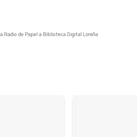
La Radio de Papel a Biblioteca Digital Loreña