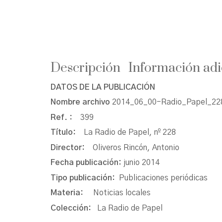
Descripción
Información adi
DATOS DE LA PUBLICACIÓN
Nombre archivo
2014_06_00-Radio_Papel_228
Ref. :
399
Título:
La Radio de Papel, nº 228
Director:
Oliveros Rincón, Antonio
Fecha publicación:
junio 2014
Tipo publicación:
Publicaciones periódicas
Materia:
Noticias locales
Colección:
La Radio de Papel