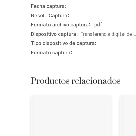
Fecha captura:
Resol. Captura:
Formato archivo captura:
pdf
Dispositivo captura:
Transferencia digital de 
Tipo dispositivo de captura
:
Formato captura:
Productos relacionados