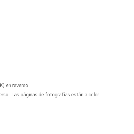
K) en reverso
erso. Las páginas de fotografías están a color.