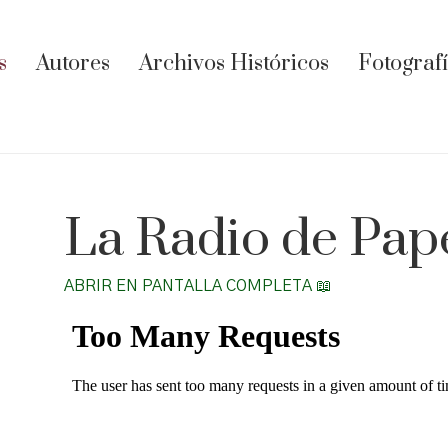
s
Autores
Archivos Históricos
Fotograf
La Radio de Pape
ABRIR EN PANTALLA COMPLETA 📖