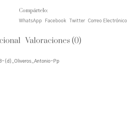
Compártelo:
WhatsApp
Facebook
Twitter
Correo Electrónico
cional
Valoraciones (0)
-(d)_Oliveros_Antonio-Pp