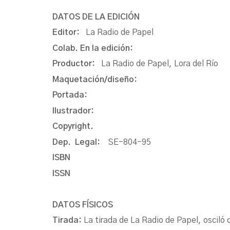
DATOS DE LA EDICIÓN
Editor:
La Radio de Papel
Colab. En la edición:
Productor:
La Radio de Papel, Lora del Río
Maquetación/diseño:
Portada:
Ilustrador:
Copyright.
Dep. Legal:
SE-804-95
ISBN
ISSN
DATOS FÍSICOS
Tirada:
La tirada de La Radio de Papel, oscil