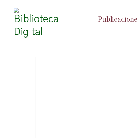
Publicacione