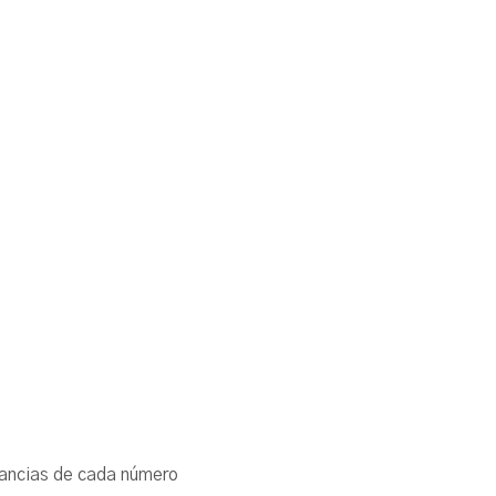
cunstancias de cada número