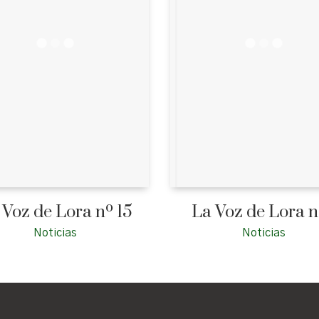
 Voz de Lora nº 15
La Voz de Lora n
Noticias
Noticias