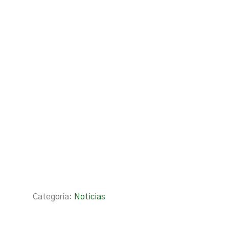
Categoría:
Noticias