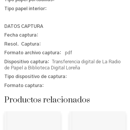
Tipo papel interior:
DATOS CAPTURA
Fecha captura:
Resol. Captura:
Formato archivo captura:
pdf
Dispositivo captura:
Transferencia digital de La Radio
de Papel a Biblioteca Digital Loreña
Tipo dispositivo de captura
:
Formato captura:
Productos relacionados