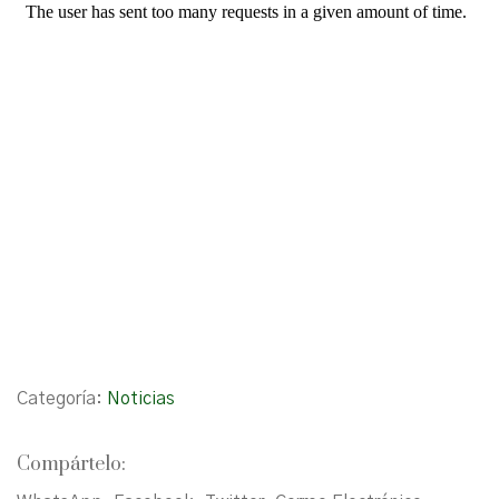
Categoría:
Noticias
Compártelo: