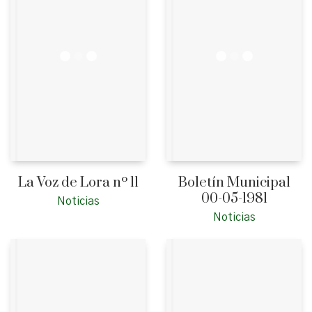
La Voz de Lora nº 11
Boletín Municipal
00-05-1981
Noticias
Noticias