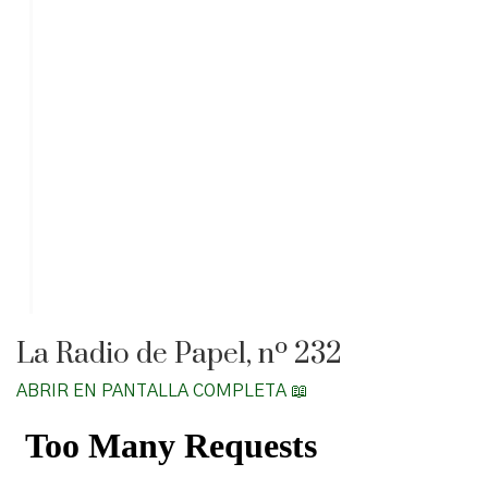
La Radio de Papel, nº 232
ABRIR EN PANTALLA COMPLETA 📖