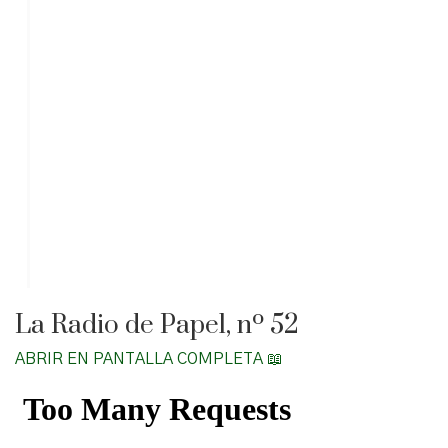
La Radio de Papel, nº 52
ABRIR EN PANTALLA COMPLETA 📖