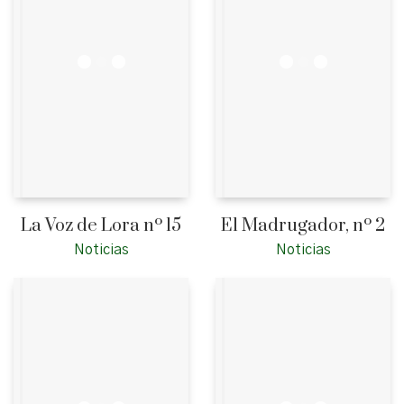
La Voz de Lora nº 15
El Madrugador, nº 2
Noticias
Noticias