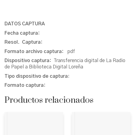
DATOS CAPTURA
Fecha captura:
Resol. Captura:
Formato archivo captura:
pdf
Dispositivo captura:
Transferencia digital de La Radio
de Papel a Biblioteca Digital Loreña
Tipo dispositivo de captura
:
Formato captura:
Productos relacionados