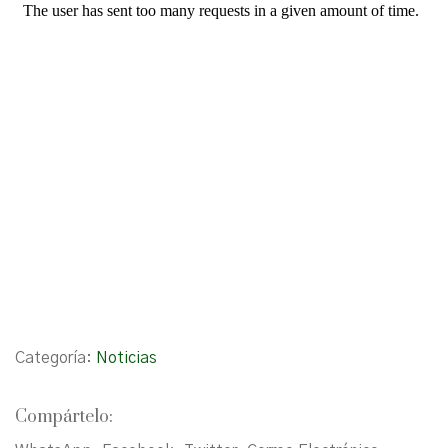
Categoría:
Noticias
Compártelo: