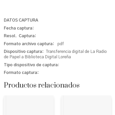
DATOS CAPTURA
Fecha captura:
Resol. Captura:
Formato archivo captura:
pdf
Dispositivo captura:
Transferencia digital de La Radio
de Papel a Biblioteca Digital Loreña
Tipo dispositivo de captura
:
Formato captura:
Productos relacionados