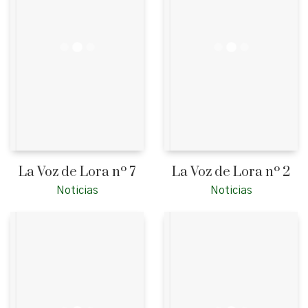
La Voz de Lora nº 7
La Voz de Lora nº 2
Noticias
Noticias