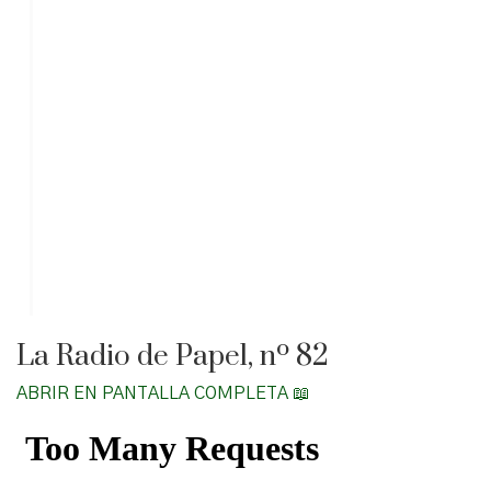
La Radio de Papel, nº 82
ABRIR EN PANTALLA COMPLETA 📖