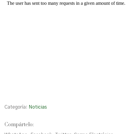
Categoría:
Noticias
Compártelo: