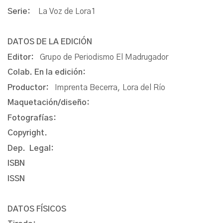
Serie:
La Voz de Lora1
DATOS DE LA EDICIÓN
Editor:
Grupo de Periodismo El Madrugador
Colab. En la edición:
Productor:
Imprenta Becerra, Lora del Río
Maquetación/diseño:
Fotografías:
Copyright.
Dep. Legal:
ISBN
ISSN
DATOS FÍSICOS