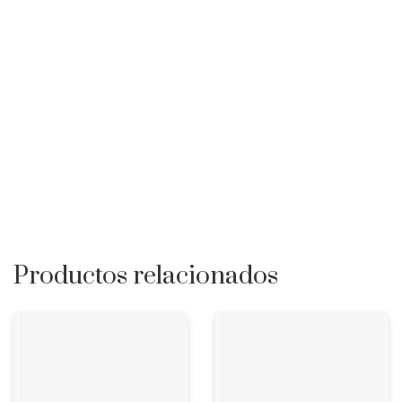
Productos relacionados