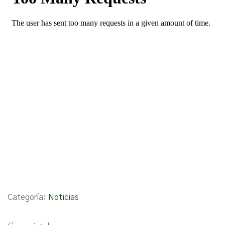
Categoría:
Noticias