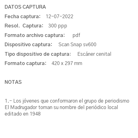
DATOS CAPTURA
Fecha captura:
12-07-2022
Resol. Captura:
300 ppp
Formato archivo captura:
pdf
Dispositivo captura:
Scan Snap sv600
Tipo dispositivo de captura
: Escáner cenital
Formato captura:
420 x 297 mm
NOTAS
1.- Los jóvenes que conformaron el grupo de periodismo
El Madrugador toman su nombre del periódico local
editado en 1948