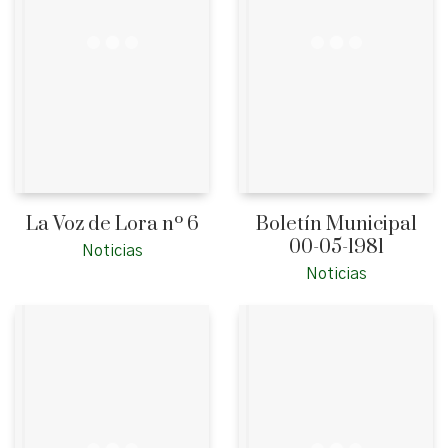
La Voz de Lora nº 6
Boletín Municipal
00-05-1981
Noticias
Noticias