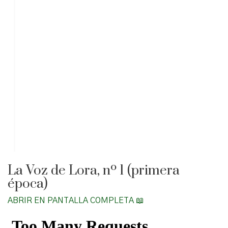
La Voz de Lora, nº 1 (primera
época)
ABRIR EN PANTALLA COMPLETA 📖