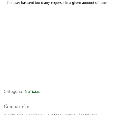
Categoría:
Noticias
Compártelo: