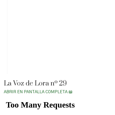
La Voz de Lora nº 29
ABRIR EN PANTALLA COMPLETA 📖