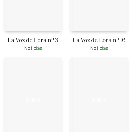
La Voz de Lora nº 3
La Voz de Lora nº 16
Noticias
Noticias