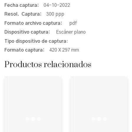
Fecha captura:
04-10-2022
Resol. Captura:
300 ppp
Formato archivo captura:
pdf
Dispositivo captura:
Escáner plano
Tipo dispositivo de captura
:
Formato captura:
420 X 297 mm
Productos relacionados