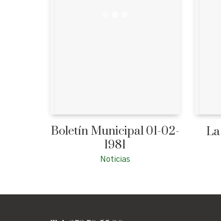
Boletín Municipal 01-02-
La
1981
Noticias