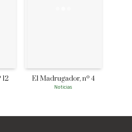
 12
El Madrugador, nº 4
Noticias