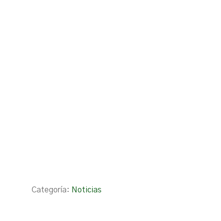
Categoría:
Noticias