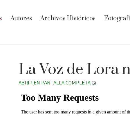
s
Autores
Archivos Históricos
Fotograf
La Voz de Lora 
ABRIR EN PANTALLA COMPLETA 📖