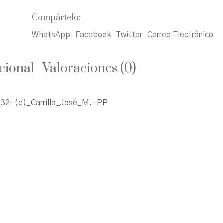
Compártelo:
WhatsApp
Facebook
Twitter
Correo Electrónico
cional
Valoraciones (0)
32-(d)_Carrillo_José_M.-PP