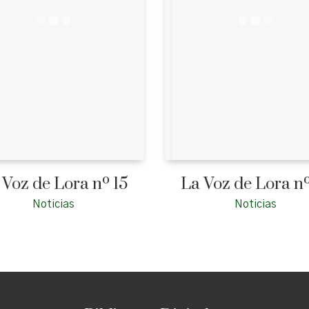
 Voz de Lora nº 15
La Voz de Lora nº
Noticias
Noticias