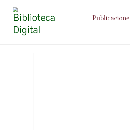
Publicacione