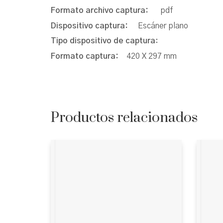
Formato archivo captura:
pdf
Dispositivo captura:
Escáner plano
Tipo dispositivo de captura
:
Formato captura:
420 X 297 mm
Productos relacionados