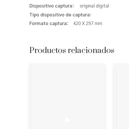
Dispositivo captura:
original digital
Tipo dispositivo de captura
:
Formato captura:
420 X 297 mm
Productos relacionados