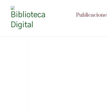
Publicacione