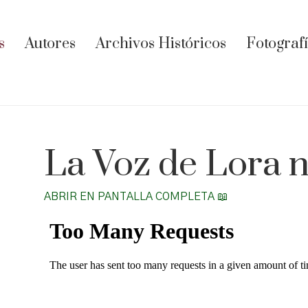
s
Autores
Archivos Históricos
Fotograf
La Voz de Lora 
ABRIR EN PANTALLA COMPLETA 📖