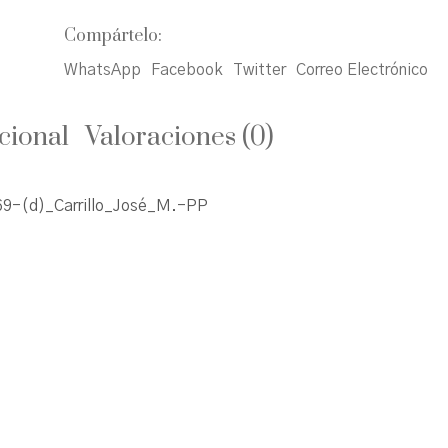
Compártelo:
WhatsApp
Facebook
Twitter
Correo Electrónico
cional
Valoraciones (0)
9-(d)_Carrillo_José_M.-PP