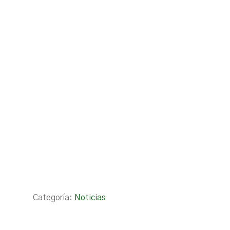
Categoría:
Noticias