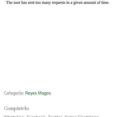
Categoría:
Reyes Magos
Compártelo: