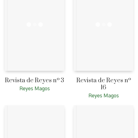
Revista de Reyes nº 3
Revista de Reyes nº
16
Reyes Magos
Reyes Magos