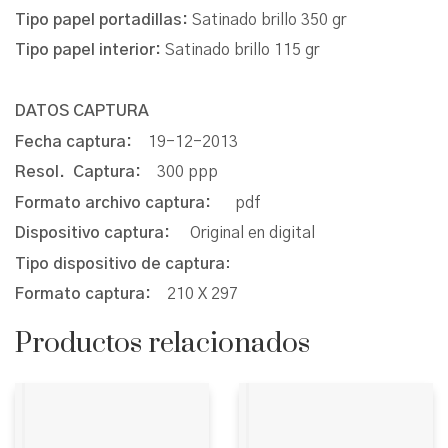
Tipo papel portadillas:
Satinado brillo 350 gr
Tipo papel interior:
Satinado brillo 115 gr
DATOS CAPTURA
Fecha captura:
19-12-2013
Resol. Captura:
300 ppp
Formato archivo captura:
pdf
Dispositivo captura:
Original en digital
Tipo dispositivo de captura
:
Formato captura:
210 X 297
Productos relacionados