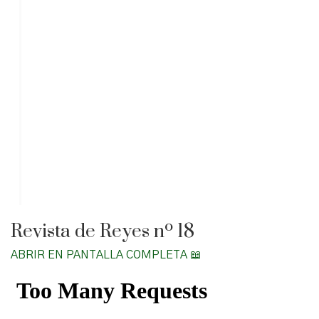
Revista de Reyes nº 18
ABRIR EN PANTALLA COMPLETA 📖