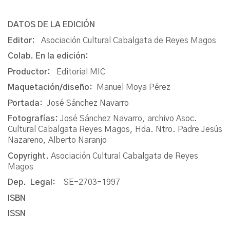
DATOS DE LA EDICIÓN
Editor:
Asociación Cultural Cabalgata de Reyes Magos
Colab. En la edición:
Productor:
Editorial MIC
Maquetación/diseño:
Manuel Moya Pérez
Portada:
José Sánchez Navarro
Fotografías:
José Sánchez Navarro, archivo Asoc.
Cultural Cabalgata Reyes Magos, Hda. Ntro. Padre Jesús
Nazareno, Alberto Naranjo
Copyright.
Asociación Cultural Cabalgata de Reyes
Magos
Dep. Legal:
SE-2703-1997
ISBN
ISSN