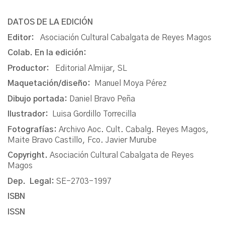
DATOS DE LA EDICIÓN
Editor:
Asociación Cultural Cabalgata de Reyes Magos
Colab. En la edición:
Productor:
Editorial Almijar, SL
Maquetación/diseño:
Manuel Moya Pérez
Dibujo portada:
Daniel Bravo Peña
Ilustrador:
Luisa Gordillo Torrecilla
Fotografías:
Archivo Aoc. Cult. Cabalg. Reyes Magos,
Maite Bravo Castillo, Fco. Javier Murube
Copyright.
Asociación Cultural Cabalgata de Reyes
Magos
Dep. Legal:
SE-2703-1997
ISBN
ISSN