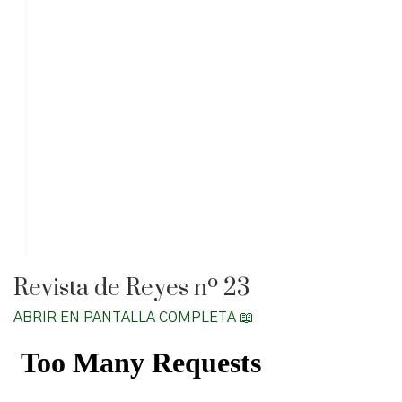
Revista de Reyes nº 23
ABRIR EN PANTALLA COMPLETA 📖