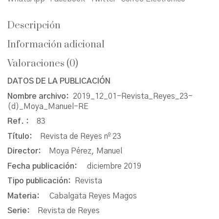
Descripción
Información adicional
Valoraciones (0)
DATOS DE LA PUBLICACIÓN
Nombre archivo:
2019_12_01-Revista_Reyes_23-
(d)_Moya_Manuel-RE
Ref. :
83
Título:
Revista de Reyes nº 23
Director:
Moya Pérez, Manuel
Fecha publicación:
diciembre 2019
Tipo publicación:
Revista
Materia:
Cabalgata Reyes Magos
Serie:
Revista de Reyes