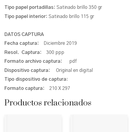
Tipo papel portadillas:
Satinado brillo 350 gr
Tipo papel interior:
Satinado brillo 115 gr
DATOS CAPTURA
Fecha captura:
Diciembre 2019
Resol. Captura:
300 ppp
Formato archivo captura:
pdf
Dispositivo captura:
Original en digital
Tipo dispositivo de captura
:
Formato captura:
210 X 297
Productos relacionados