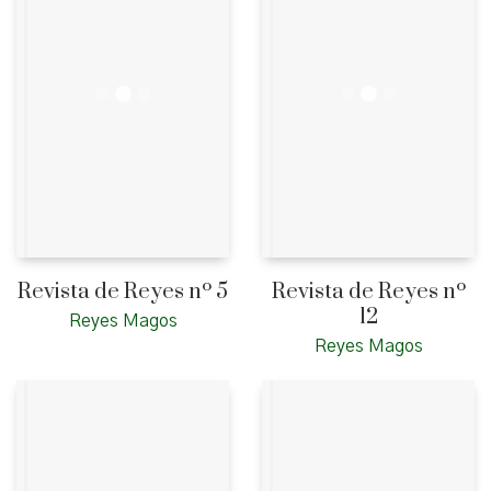
Revista de Reyes nº 5
Revista de Reyes nº
12
Reyes Magos
Reyes Magos