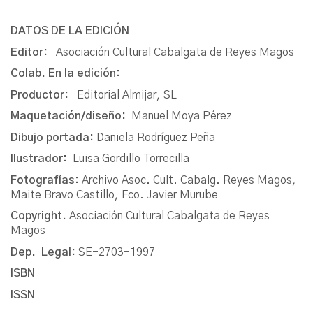
DATOS DE LA EDICIÓN
Editor:
Asociación Cultural Cabalgata de Reyes Magos
Colab. En la edición:
Productor:
Editorial Almijar, SL
Maquetación/diseño:
Manuel Moya Pérez
Dibujo portada:
Daniela Rodríguez Peña
Ilustrador:
Luisa Gordillo Torrecilla
Fotografías:
Archivo Asoc. Cult. Cabalg. Reyes Magos,
Maite Bravo Castillo, Fco. Javier Murube
Copyright.
Asociación Cultural Cabalgata de Reyes
Magos
Dep. Legal:
SE-2703-1997
ISBN
ISSN