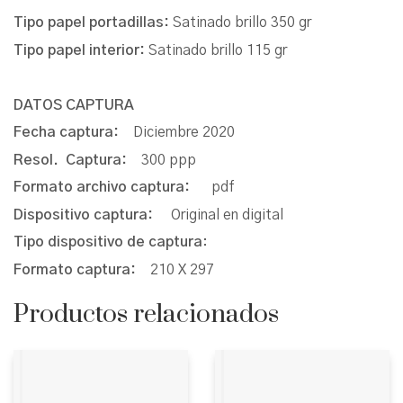
Tipo papel portadillas:
Satinado brillo 350 gr
Tipo papel interior:
Satinado brillo 115 gr
DATOS CAPTURA
Fecha captura:
Diciembre 2020
Resol. Captura:
300 ppp
Formato archivo captura:
pdf
Dispositivo captura:
Original en digital
Tipo dispositivo de captura
:
Formato captura:
210 X 297
Productos relacionados