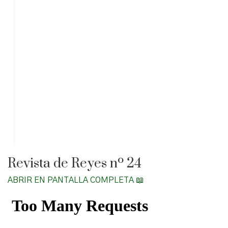
Revista de Reyes nº 24
ABRIR EN PANTALLA COMPLETA 📖