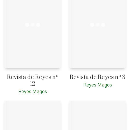
Revista de Reyes nº
Revista de Reyes nº 3
12
Reyes Magos
Reyes Magos