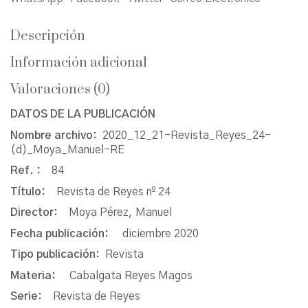
Descripción
Información adicional
Valoraciones (0)
DATOS DE LA PUBLICACIÓN
Nombre archivo:
2020_12_21-Revista_Reyes_24-
(d)_Moya_Manuel-RE
Ref. :
84
Título:
Revista de Reyes nº 24
Director:
Moya Pérez, Manuel
Fecha publicación:
diciembre 2020
Tipo publicación:
Revista
Materia:
Cabalgata Reyes Magos
Serie:
Revista de Reyes