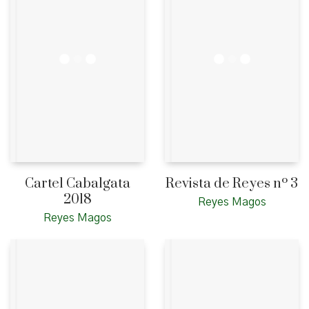
Cartel Cabalgata
Revista de Reyes nº 3
2018
Reyes Magos
Reyes Magos