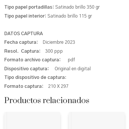
Tipo papel portadillas:
Satinado brillo 350 gr
Tipo papel interior:
Satinado brillo 115 gr
DATOS CAPTURA
Fecha captura:
Diciembre 2023
Resol. Captura:
300 ppp
Formato archivo captura:
pdf
Dispositivo captura:
Original en digital
Tipo dispositivo de captura
:
Formato captura:
210 X 297
Productos relacionados