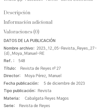
Descripción
Información adicional
Valoraciones (0)
DATOS DE LA PUBLICACIÓN
Nombre archivo:
2023_12_05-Revista_Reyes_27-
(d)_Moya_Manuel-RE
Ref. :
548
Título:
Revista de Reyes nº 27
Director:
Moya Pérez, Manuel
Fecha publicación:
5 de diciembre de 2023
Tipo publicación:
Revista
Materia:
Cabalgata Reyes Magos
Serie:
Revista de Reyes