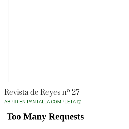
Revista de Reyes nº 27
ABRIR EN PANTALLA COMPLETA 📖