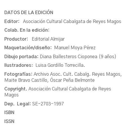
DATOS DE LA EDICIÓN
Editor:
Asociación Cultural Cabalgata de Reyes Magos
Colab. En la edición:
Productor:
Editorial Almijar
Maquetación/diseño:
Manuel Moya Pérez
Dibujo portada:
Diana Ballesteros Cioponea (9 años)
Ilustradores
: Luisa Gordillo Torrecilla.
Fotografías:
Archivo Asoc. Cult. Cabalg. Reyes Magos,
Maite Bravo Castillo, Óscar Peña Belmonte
Copyright.
Asociación Cultural Cabalgata de Reyes
Magos
Dep. Legal:
SE-2703-1997
ISBN
ISSN