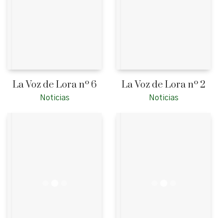
La Voz de Lora nº 6
La Voz de Lora nº 2
Noticias
Noticias