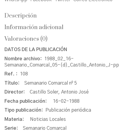
Descripción
Información adicional
Valoraciones (0)
DATOS DE LA PUBLICACIÓN
Nombre archivo:
1988_02_16-
Semanario_Comarcal_05-(d)_Castillo_Antonio_J-pp
Ref. :
108
Título:
Semanario Comarcal nº 5
Director:
Castillo Soler, Antonio José
Fecha publicación:
16-02-1988
Tipo publicación:
Publicación periódica
Materia:
Noticias Locales
Serie:
Semanario Comarcal