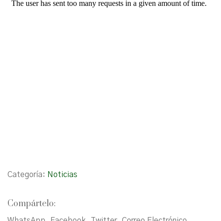
Categoría:
Noticias
Compártelo:
WhatsApp
Facebook
Twitter
Correo Electrónico