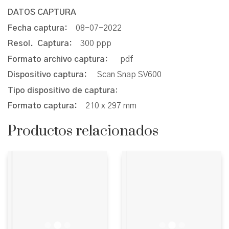
DATOS CAPTURA
Fecha captura:
08-07-2022
Resol. Captura:
300 ppp
Formato archivo captura:
pdf
Dispositivo captura:
Scan Snap SV600
Tipo dispositivo de captura
:
Formato captura:
210 x 297 mm
Productos relacionados