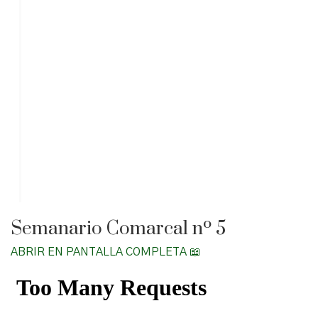
Semanario Comarcal nº 5
ABRIR EN PANTALLA COMPLETA 📖