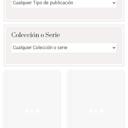
Colección o Serie