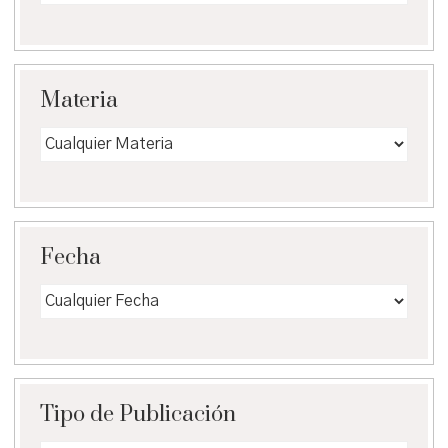
Materia
Fecha
Tipo de Publicación