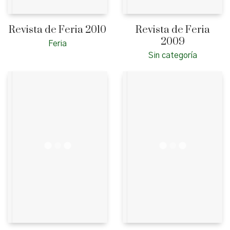
Revista de Feria 2010
Revista de Feria
2009
Feria
Sin categoría