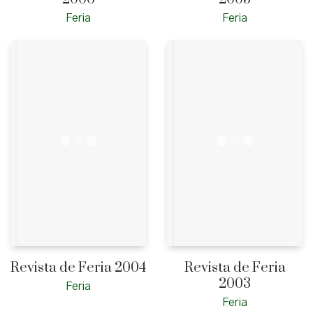
Feria
Feria
Revista de Feria 2004
Revista de Feria
2003
Feria
Feria