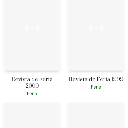
Revista de Feria
Revista de Feria 1999
2000
Feria
Feria