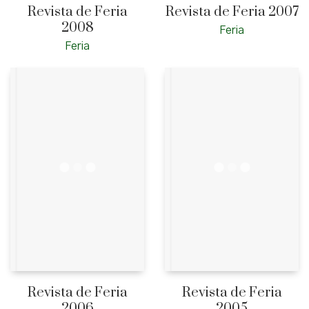
Revista de Feria
Revista de Feria 2007
2008
Feria
Feria
Revista de Feria
Revista de Feria
2006
2005