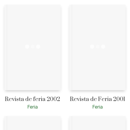
Revista de feria 2002
Revista de Feria 2001
Feria
Feria