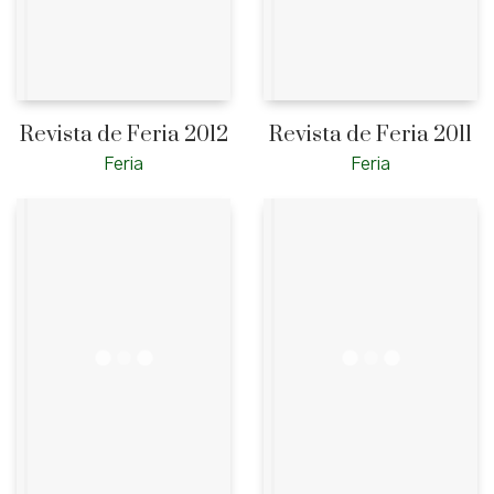
Revista de Feria 2012
Revista de Feria 2011
Feria
Feria