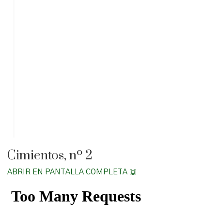
Cimientos, nº 2
ABRIR EN PANTALLA COMPLETA 📖