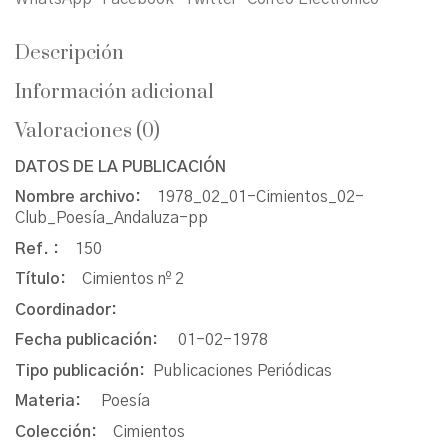
Descripción
Información adicional
Valoraciones (0)
DATOS DE LA PUBLICACIÓN
Nombre archivo:
1978_02_01-Cimientos_02-
Club_Poesía_Andaluza-pp
Ref. :
150
Título:
Cimientos nº 2
Coordinador:
Fecha publicación:
01-02-1978
Tipo publicación:
Publicaciones Periódicas
Materia:
Poesía
Colección:
Cimientos