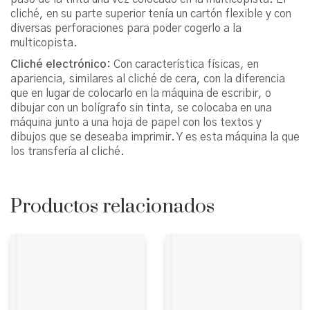
cliché, en su parte superior tenía un cartón flexible y con
diversas perforaciones para poder cogerlo a la
multicopista.
Cliché electrónico:
Con característica físicas, en
apariencia, similares al cliché de cera, con la diferencia
que en lugar de colocarlo en la máquina de escribir, o
dibujar con un bolígrafo sin tinta, se colocaba en una
máquina junto a una hoja de papel con los textos y
dibujos que se deseaba imprimir. Y es esta máquina la que
los transfería al cliché.
Productos relacionados