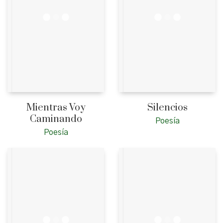
Mientras Voy
Silencios
Caminando
Poesía
Poesía