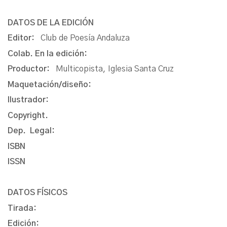
DATOS DE LA EDICIÓN
Editor:
Club de Poesía Andaluza
Colab. En la edición:
Productor:
Multicopista, Iglesia Santa Cruz
Maquetación/diseño:
Ilustrador:
Copyright.
Dep. Legal:
ISBN
ISSN
DATOS FÍSICOS
Tirada:
Edición: