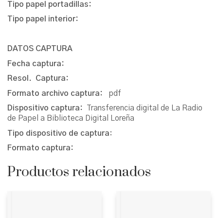
Tipo papel portadillas:
Tipo papel interior:
DATOS CAPTURA
Fecha captura:
Resol. Captura:
Formato archivo captura:
pdf
Dispositivo captura:
Transferencia digital de La Radio
de Papel a Biblioteca Digital Loreña
Tipo dispositivo de captura
:
Formato captura:
Productos relacionados