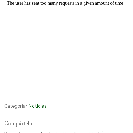
Categoría:
Noticias
Compártelo: