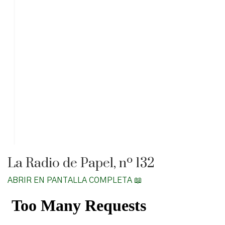
La Radio de Papel, nº 132
ABRIR EN PANTALLA COMPLETA 📖