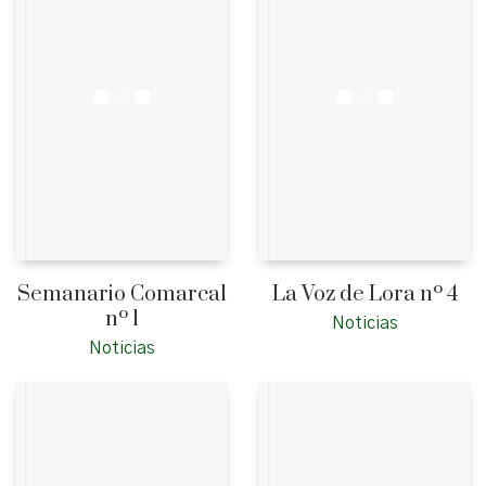
Semanario Comarcal
La Voz de Lora nº 4
nº 1
Noticias
Noticias