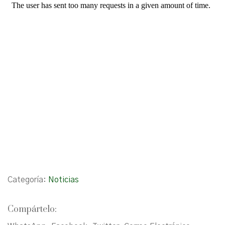
Categoría:
Noticias
Compártelo: