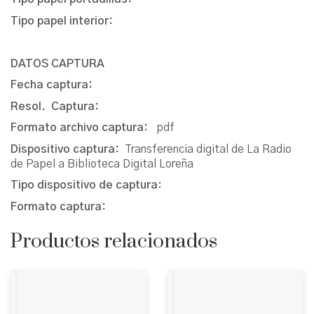
Tipo papel interior:
DATOS CAPTURA
Fecha captura:
Resol. Captura:
Formato archivo captura:
pdf
Dispositivo captura:
Transferencia digital de La Radio
de Papel a Biblioteca Digital Loreña
Tipo dispositivo de captura
:
Formato captura:
Productos relacionados