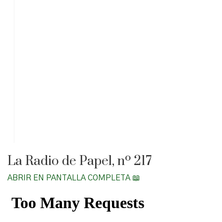
La Radio de Papel, nº 217
ABRIR EN PANTALLA COMPLETA 📖