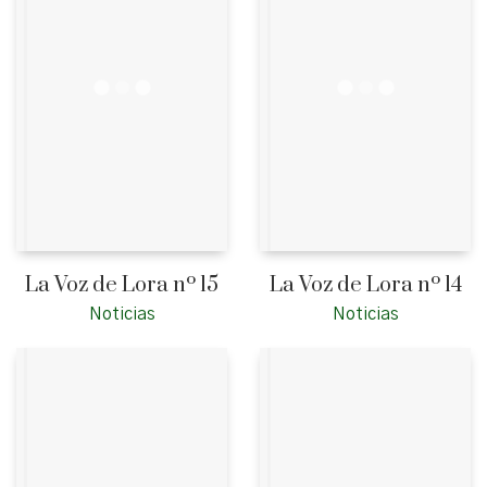
La Voz de Lora nº 15
La Voz de Lora nº 14
Noticias
Noticias