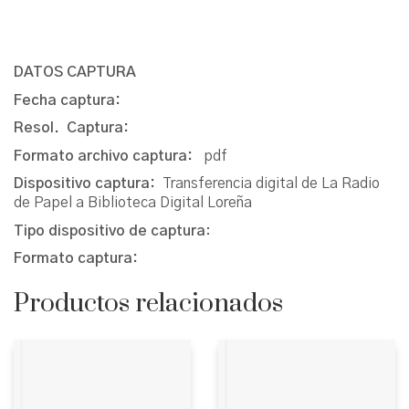
DATOS CAPTURA
Fecha captura:
Resol. Captura:
Formato archivo captura:
pdf
Dispositivo captura:
Transferencia digital de La Radio
de Papel a Biblioteca Digital Loreña
Tipo dispositivo de captura
:
Formato captura:
Productos relacionados