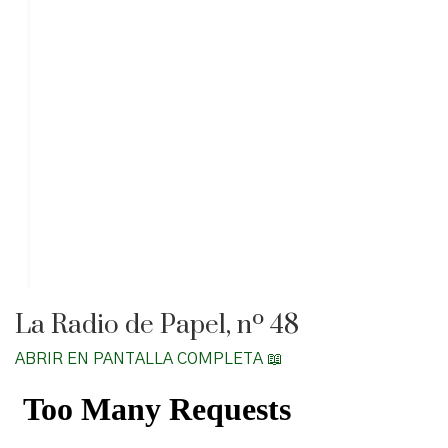
La Radio de Papel, nº 48
ABRIR EN PANTALLA COMPLETA 📖