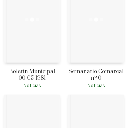
Boletín Municipal
Semanario Comarcal
00-05-1981
nº 0
Noticias
Noticias