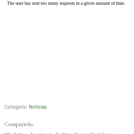
Categoría:
Noticias
Compártelo: