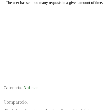
Categoría:
Noticias
Compártelo: