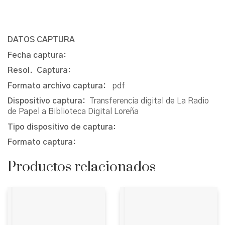
DATOS CAPTURA
Fecha captura:
Resol. Captura:
Formato archivo captura:
pdf
Dispositivo captura:
Transferencia digital de La Radio
de Papel a Biblioteca Digital Loreña
Tipo dispositivo de captura
:
Formato captura:
Productos relacionados