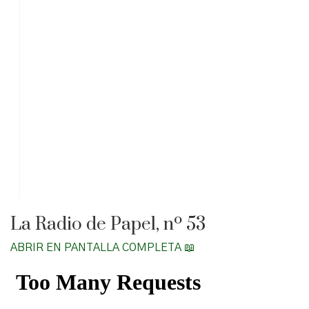
La Radio de Papel, nº 53
ABRIR EN PANTALLA COMPLETA 📖