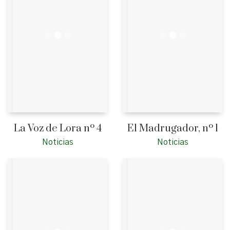
La Voz de Lora nº 4
El Madrugador, nº 1
Noticias
Noticias