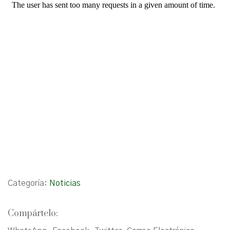
Categoría:
Noticias
Compártelo: