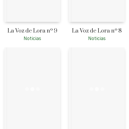
La Voz de Lora nº 9
La Voz de Lora nº 8
Noticias
Noticias