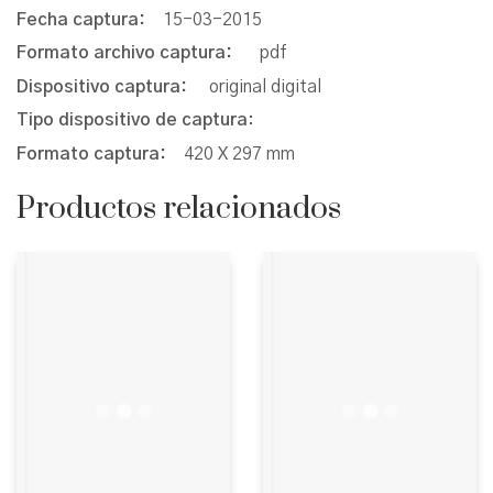
Fecha captura:
15-03-2015
Formato archivo captura:
pdf
Dispositivo captura:
original digital
Tipo dispositivo de captura
:
Formato captura:
420 X 297 mm
Productos relacionados