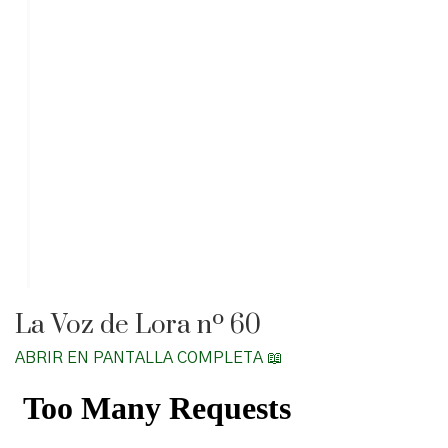
La Voz de Lora nº 60
ABRIR EN PANTALLA COMPLETA 📖