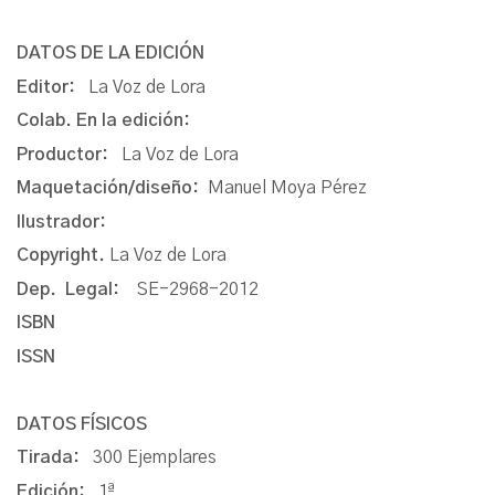
DATOS DE LA EDICIÓN
Editor:
La Voz de Lora
Colab. En la edición:
Productor:
La Voz de Lora
Maquetación/diseño:
Manuel Moya Pérez
Ilustrador:
Copyright.
La Voz de Lora
Dep. Legal:
SE-2968-2012
ISBN
ISSN
DATOS FÍSICOS
Tirada:
300 Ejemplares
Edición:
1ª