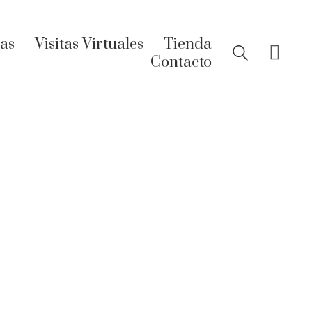
ías
Visitas Virtuales
Tienda
Contacto