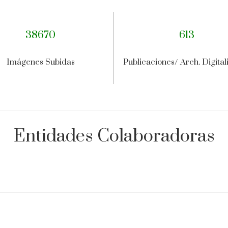
38670
613
Imágenes Subidas
Publicaciones/ Arch. Digita
Entidades Colaboradoras