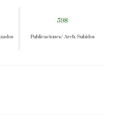
598
lizados
Publicaciones/ Arch. Subidos