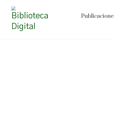
Publicacione