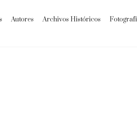
s
Autores
Archivos Históricos
Fotograf