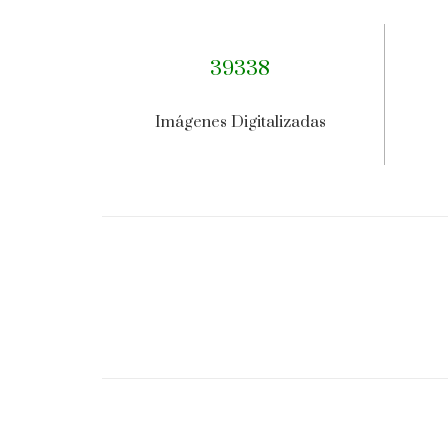
39338
Imágenes Digitalizadas