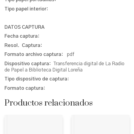
Tipo papel interior:
DATOS CAPTURA
Fecha captura:
Resol. Captura:
Formato archivo captura:
pdf
Dispositivo captura:
Transferencia digital de La Radio
de Papel a Biblioteca Digital Loreña
Tipo dispositivo de captura
:
Formato captura:
Productos relacionados