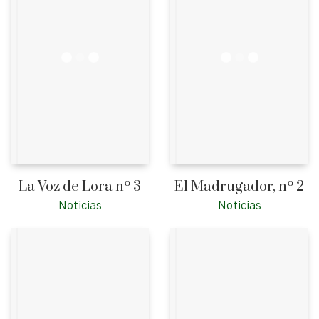
La Voz de Lora nº 3
El Madrugador, nº 2
Noticias
Noticias