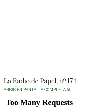
La Radio de Papel, nº 174
ABRIR EN PANTALLA COMPLETA 📖