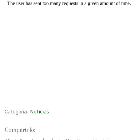
Categoría:
Noticias
Compártelo: